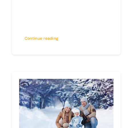
Continue reading