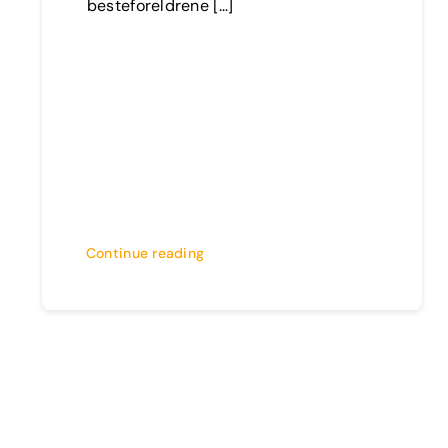
besteforeldrene [...]
Continue reading