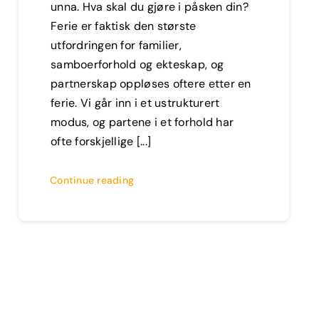
unna. Hva skal du gjøre i påsken din?
Ferie er faktisk den største
utfordringen for familier,
samboerforhold og ekteskap, og
partnerskap oppløses oftere etter en
ferie. Vi går inn i et ustrukturert
modus, og partene i et forhold har
ofte forskjellige [...]
Continue reading