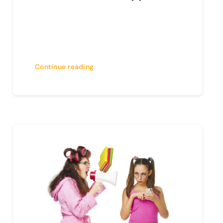
Continue reading