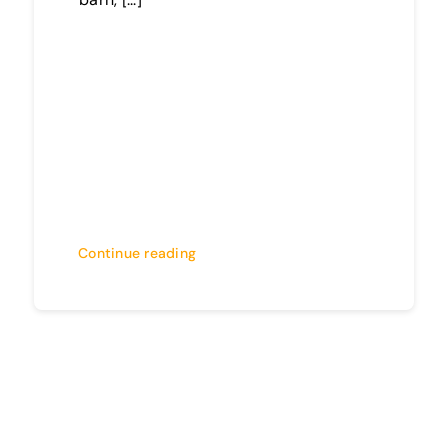
Continue reading