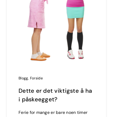
Blogg
,
Forside
Dette er det viktigste å ha
i påskeegget?
Ferie for mange er bare noen timer