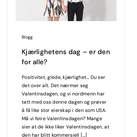
Blogg
Kjærlighetens dag – er den
for alle?
Positivitet, glede, kjærlighet… Du ser
det over alt. Det nærmer seg
Valentinsdagen, og vi nordmenn har
tatt med oss denne dagen og prøver
å få like stor eierskap i den som USA.
Må vi feire Valentinsdagen? Mange
sier at de ikke liker Valentinsdagen, at
den har blitt kommersiell [...]