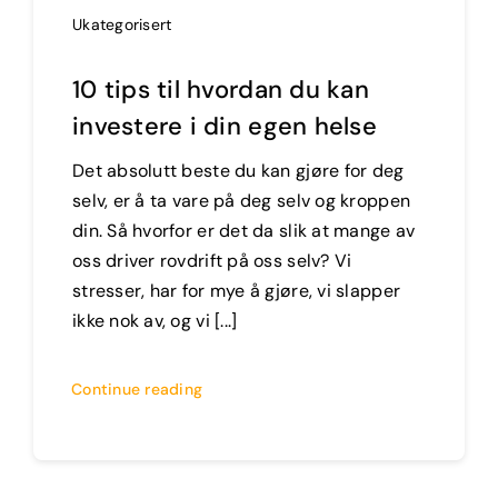
Ukategorisert
10 tips til hvordan du kan
investere i din egen helse
Det absolutt beste du kan gjøre for deg
selv, er å ta vare på deg selv og kroppen
din. Så hvorfor er det da slik at mange av
oss driver rovdrift på oss selv? Vi
stresser, har for mye å gjøre, vi slapper
ikke nok av, og vi [...]
Continue reading