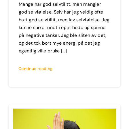
Mange har god selvtilitt, men mangler
god selvfølelse. Selv har jeg veldig ofte
hatt god selvtillit, men lav selvfølelse. Jeg
kunne surre rundt i eget hode og spinne
på negative tanker. Jeg ble sliten av det,
og det tok bort mye energi på det jeg
egentlig ville bruke [...]
Continue reading