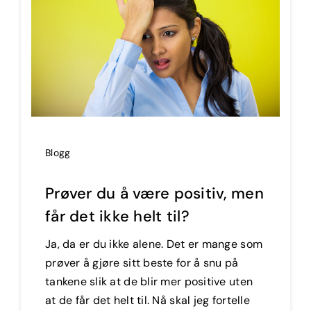
Blogg
Prøver du å være positiv, men
får det ikke helt til?
Ja, da er du ikke alene. Det er mange som
prøver å gjøre sitt beste for å snu på
tankene slik at de blir mer positive uten
at de får det helt til. Nå skal jeg fortelle