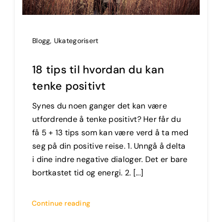
Blogg
,
Ukategorisert
18 tips til hvordan du kan
tenke positivt
Synes du noen ganger det kan være
utfordrende å tenke positivt? Her får du
få 5 + 13 tips som kan være verd å ta med
seg på din positive reise. 1. Unngå å delta
i dine indre negative dialoger. Det er bare
bortkastet tid og energi. 2. [...]
Continue reading