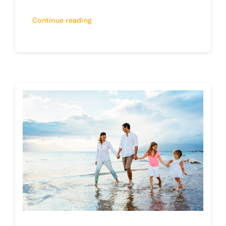
Continue reading