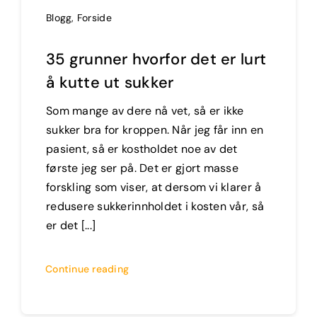
Blogg
,
Forside
35 grunner hvorfor det er lurt
å kutte ut sukker
Som mange av dere nå vet, så er ikke
sukker bra for kroppen. Når jeg får inn en
pasient, så er kostholdet noe av det
første jeg ser på. Det er gjort masse
forskling som viser, at dersom vi klarer å
redusere sukkerinnholdet i kosten vår, så
er det [...]
Continue reading