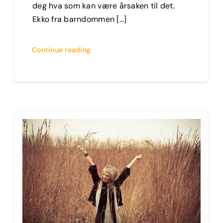
deg hva som kan være årsaken til det.
Ekko fra barndommen [...]
Continue reading