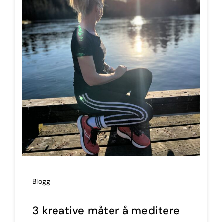
Blogg
3 kreative måter å meditere