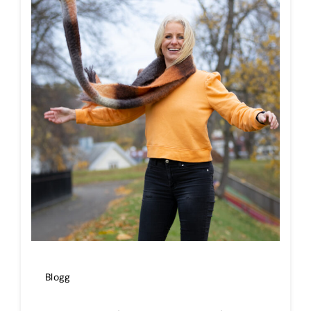
Blogg