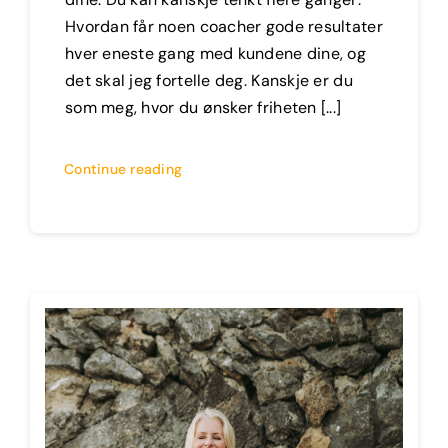
Hvordan får noen coacher gode resultater
hver eneste gang med kundene dine, og
det skal jeg fortelle deg. Kanskje er du
som meg, hvor du ønsker friheten [...]
Continue reading