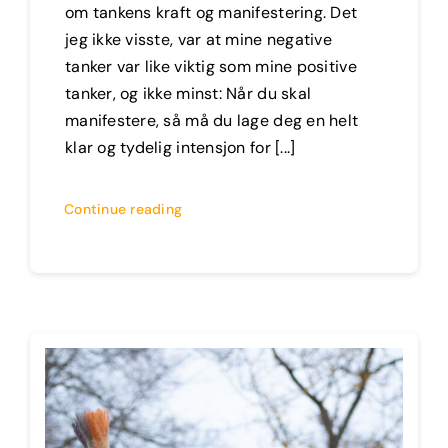
om tankens kraft og manifestering. Det
jeg ikke visste, var at mine negative
tanker var like viktig som mine positive
tanker, og ikke minst: Når du skal
manifestere, så må du lage deg en helt
klar og tydelig intensjon for [...]
Continue reading