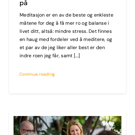
på
Meditasjon er en av de beste og enkleste
måtene for deg å få mer ro og balanse i
livet ditt, altså: mindre stress. Det finnes
en haug med fordeler ved å meditere, og
et par av de jeg liker aller best er den
indre roen jeg får, samt [...]
Continue reading