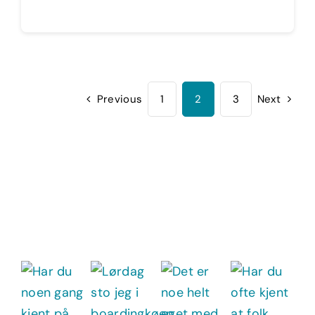
Previous
1
2
3
Next