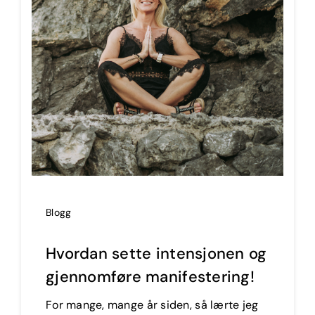
Blogg
Hvordan sette intensjonen og
gjennomføre manifestering!
For mange, mange år siden, så lærte jeg