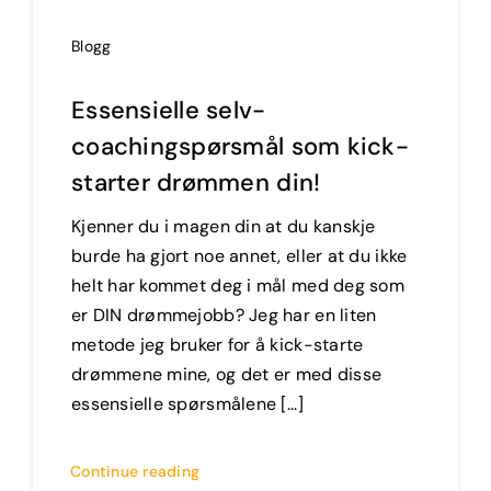
Blogg
Essensielle selv-
coachingspørsmål som kick-
starter drømmen din!
Kjenner du i magen din at du kanskje
burde ha gjort noe annet, eller at du ikke
helt har kommet deg i mål med deg som
er DIN drømmejobb? Jeg har en liten
metode jeg bruker for å kick-starte
drømmene mine, og det er med disse
essensielle spørsmålene [...]
Continue reading