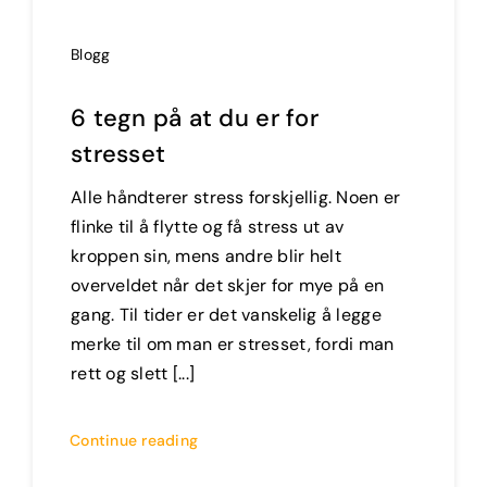
Blogg
6 tegn på at du er for
stresset
Alle håndterer stress forskjellig. Noen er
flinke til å flytte og få stress ut av
kroppen sin, mens andre blir helt
overveldet når det skjer for mye på en
gang. Til tider er det vanskelig å legge
merke til om man er stresset, fordi man
rett og slett [...]
Continue reading