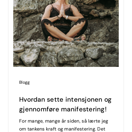
Blogg
Hvordan sette intensjonen og
gjennomføre manifestering!
For mange, mange år siden, så lærte jeg
om tankens kraft og manifestering. Det