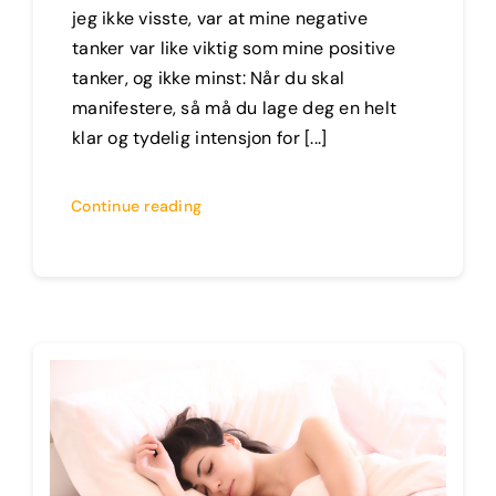
jeg ikke visste, var at mine negative
tanker var like viktig som mine positive
tanker, og ikke minst: Når du skal
manifestere, så må du lage deg en helt
klar og tydelig intensjon for [...]
Continue reading