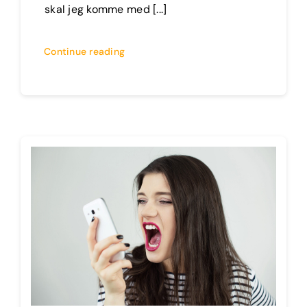
skal jeg komme med [...]
Continue reading