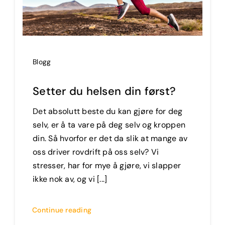
Blogg
Setter du helsen din først?
Det absolutt beste du kan gjøre for deg
selv, er å ta vare på deg selv og kroppen
din. Så hvorfor er det da slik at mange av
oss driver rovdrift på oss selv? Vi
stresser, har for mye å gjøre, vi slapper
ikke nok av, og vi [...]
Continue reading