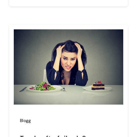
Blogg