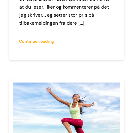
at du leser, liker og kommenterer på det
jeg skriver. Jeg setter stor pris på
tilbakemeldingen fra dere [...]
Continue reading