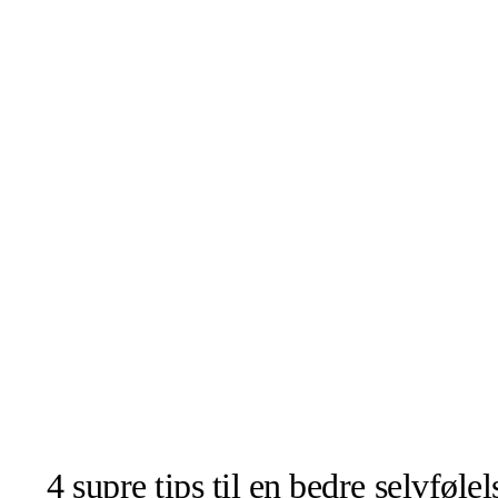
4 supre tips til en bedre selvfølel