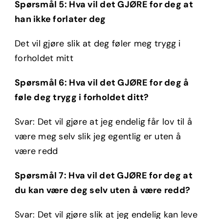
Spørsmål 5: Hva vil det GJØRE for deg at
han ikke forlater deg
Det vil gjøre slik at deg føler meg trygg i
forholdet mitt
Spørsmål 6: Hva vil det GJØRE for deg å
føle deg trygg i forholdet ditt?
Svar: Det vil gjøre at jeg endelig får lov til å
være meg selv slik jeg egentlig er uten å
være redd
Spørsmål 7: Hva vil det GJØRE for deg at
du kan være deg selv uten å være redd?
Svar: Det vil gjøre slik at jeg endelig kan leve