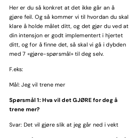
Her er du så konkret at det ikke går an å
gjøre feil. Og så kommer vi til hvordan du skal
klare å holde målet ditt, og det gjør du ved at
din intensjon er godt implementert i hjertet
ditt, og for å finne det, så skal vi gå i dybden
med 7 «gjøre-spørsmål» til deg selv.
F.eks:
Mål: Jeg vil trene mer
Spørsmål 1: Hva vil det GJØRE for deg å
trene mer?
Svar: Det vil gjøre slik at jeg går ned i vekt