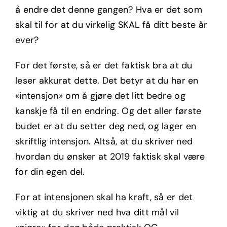
å endre det denne gangen? Hva er det som
skal til for at du virkelig SKAL få ditt beste år
ever?
For det første, så er det faktisk bra at du
leser akkurat dette. Det betyr at du har en
«intensjon» om å gjøre det litt bedre og
kanskje få til en endring. Og det aller første
budet er at du setter deg ned, og lager en
skriftlig intensjon. Altså, at du skriver ned
hvordan du ønsker at 2019 faktisk skal være
for din egen del.
For at intensjonen skal ha kraft, så er det
viktig at du skriver ned hva ditt mål vil