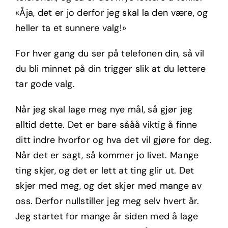
«Åja, det er jo derfor jeg skal la den være, og
heller ta et sunnere valg!»
For hver gang du ser på telefonen din, så vil
du bli minnet på din trigger slik at du lettere
tar gode valg.
Når jeg skal lage meg nye mål, så gjør jeg
alltid dette. Det er bare sååå viktig å finne
ditt indre hvorfor og hva det vil gjøre for deg.
Når det er sagt, så kommer jo livet. Mange
ting skjer, og det er lett at ting glir ut. Det
skjer med meg, og det skjer med mange av
oss. Derfor nullstiller jeg meg selv hvert år.
Jeg startet for mange år siden med å lage