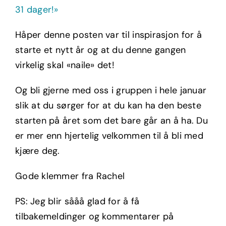
31 dager!»
Håper denne posten var til inspirasjon for å
starte et nytt år og at du denne gangen
virkelig skal «naile» det!
Og bli gjerne med oss i gruppen i hele januar
slik at du sørger for at du kan ha den beste
starten på året som det bare går an å ha. Du
er mer enn hjertelig velkommen til å bli med
kjære deg.
Gode klemmer fra Rachel
PS: Jeg blir sååå glad for å få
tilbakemeldinger og kommentarer på