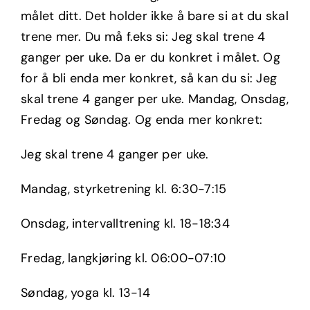
målet ditt. Det holder ikke å bare si at du skal
trene mer. Du må f.eks si: Jeg skal trene 4
ganger per uke. Da er du konkret i målet. Og
for å bli enda mer konkret, så kan du si: Jeg
skal trene 4 ganger per uke. Mandag, Onsdag,
Fredag og Søndag. Og enda mer konkret:
Jeg skal trene 4 ganger per uke.
Mandag, styrketrening kl. 6:30-7:15
Onsdag, intervalltrening kl. 18-18:34
Fredag, langkjøring kl. 06:00-07:10
Søndag, yoga kl. 13-14