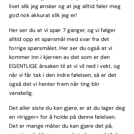
livet slik jeg ønsker og at jeg alltid føler meg
god nok akkurat slik jeg er!
Her ser du at vi spør 7 ganger, og vi følger
alltid opp et spørsmål med svar fra det
forrige spørsmålet. Her ser du også at vi
kommer inn i kjernen av det som er den
EGENTLIGE årsaken til at vi vil ned i vekt, og
når vi får tak i den indre følelsen, så er det
også det vi henter frem når ting blir
vanskelig.
Det aller siste du kan gjøre, er at du lager deg
en «trigger» for å holde på denne følelsen.
Det er mange måter du kan gjøre det på,