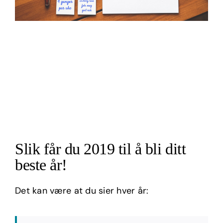
Slik får du 2019 til å bli ditt
beste år!
Det kan være at du sier hver år: