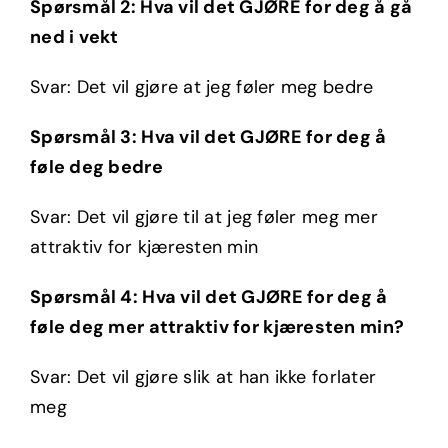
Spørsmål 2: Hva vil det GJØRE for deg å gå
ned i vekt
Svar: Det vil gjøre at jeg føler meg bedre
Spørsmål 3: Hva vil det GJØRE for deg å
føle deg bedre
Svar: Det vil gjøre til at jeg føler meg mer
attraktiv for kjæresten min
Spørsmål 4: Hva vil det GJØRE for deg å
føle deg mer attraktiv for kjæresten min?
Svar: Det vil gjøre slik at han ikke forlater
meg