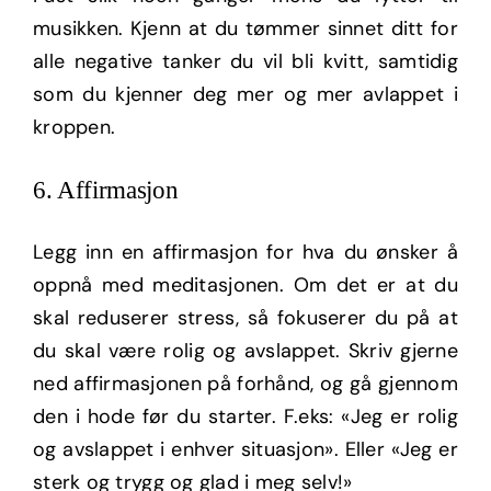
musikken. Kjenn at du tømmer sinnet ditt for
alle negative tanker du vil bli kvitt, samtidig
som du kjenner deg mer og mer avlappet i
kroppen.
6. Affirmasjon
Legg inn en affirmasjon for hva du ønsker å
oppnå med meditasjonen. Om det er at du
skal reduserer stress, så fokuserer du på at
du skal være rolig og avslappet. Skriv gjerne
ned affirmasjonen på forhånd, og gå gjennom
den i hode før du starter. F.eks: «Jeg er rolig
og avslappet i enhver situasjon». Eller «Jeg er
sterk og trygg og glad i meg selv!»