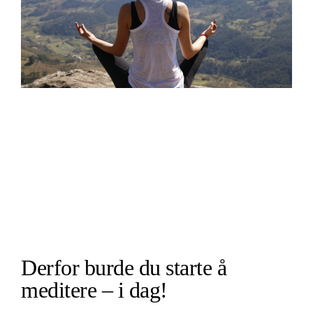
Derfor burde du starte å
meditere – i dag!