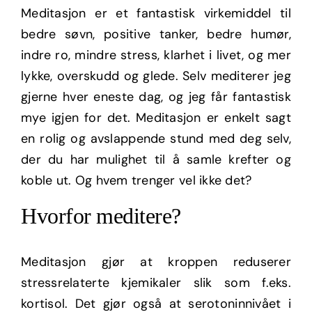
Meditasjon er et fantastisk virkemiddel til
bedre søvn, positive tanker, bedre humør,
indre ro, mindre stress, klarhet i livet, og mer
lykke, overskudd og glede. Selv mediterer jeg
gjerne hver eneste dag, og jeg får fantastisk
mye igjen for det. Meditasjon er enkelt sagt
en rolig og avslappende stund med deg selv,
der du har mulighet til å samle krefter og
koble ut. Og hvem trenger vel ikke det?
Hvorfor meditere?
Meditasjon gjør at kroppen reduserer
stressrelaterte kjemikaler slik som f.eks.
kortisol. Det gjør også at serotoninnivået i