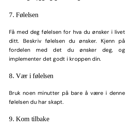
7. Følelsen
Få med deg følelsen for hva du ønsker i livet
ditt. Beskriv følelsen du ønsker. Kjenn på
fordelen med det du ønsker deg, og
implementer det godt i kroppen din.
8. Vær i følelsen
Bruk noen minutter på bare å være i denne
følelsen du har skapt.
9. Kom tilbake