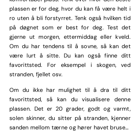
plassen er for deg, hvor du kan få være helt i
ro uten å bli forstyrret. Tenk også hvilken tid
på døgnet som er best for deg. Test det
gjerne ut morgen, ettermiddag eller kveld.
Om du har tendens til å sovne, så kan det
være lurt å sitte.
Du kan også finne ditt
favorittsted. For eksempel i skogen, ved
stranden, fjellet osv.
Om du ikke har mulighet til å dra til ditt
favorittsted, så kan du visualisere denne
plassen. Det er 20 grader, godt og varmt,
solen skinner, du sitter på stranden, kjenner
sanden mellom tærne og hører havet bruse…