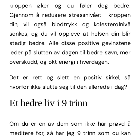
kroppen øker og du føler deg bedre.
Gjennom å redusere stressnivået i kroppen
din, vil også blodtrykk og kolesterolnivå
senkes, og du vil oppleve at helsen din blir
stadig bedre. Alle disse positive gevinstene
leder på slutten av dagen til bedre søvn, mer
overskudd, og økt energi i hverdagen.
Det er rett og slett en positiv sirkel, så
hvorfor ikke slutte seg til den allerede i dag?
Et bedre liv i 9 trinn
Om du er en av dem som ikke har prøvd å
meditere før, så har jeg 9 trinn som du kan