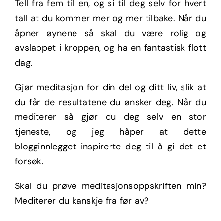
Tell fra fem til en, og si til deg selv for hvert
tall at du kommer mer og mer tilbake. Når du
åpner øynene så skal du være rolig og
avslappet i kroppen, og ha en fantastisk flott
dag.
Gjør meditasjon for din del og ditt liv, slik at
du får de resultatene du ønsker deg. Når du
mediterer så gjør du deg selv en stor
tjeneste, og jeg håper at dette
blogginnlegget inspirerte deg til å gi det et
forsøk.
Skal du prøve meditasjonsoppskriften min?
Mediterer du kanskje fra før av?