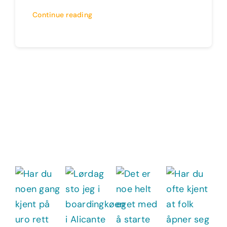
Continue reading