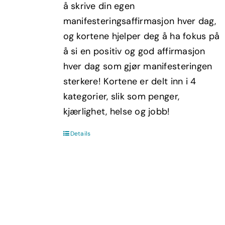
å skrive din egen
manifesteringsaffirmasjon hver dag,
og kortene hjelper deg å ha fokus på
å si en positiv og god affirmasjon
hver dag som gjør manifesteringen
sterkere! Kortene er delt inn i 4
kategorier, slik som penger,
kjærlighet, helse og jobb!
Details