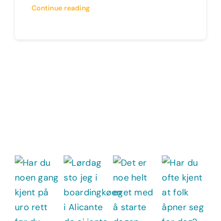
Continue reading