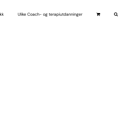
ikk
Ulike Coach- og terapiutdanninger