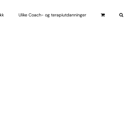
ikk
Ulike Coach- og terapiutdanninger