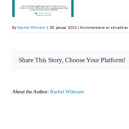
By
Rachel Wilmann
|
28. januar 2022
|
Kommentarer er skrudd av
Share This Story, Choose Your Platform!
About the Author:
Rachel Wilmann