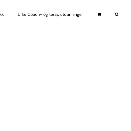
ikk
Ulike Coach- og terapiutdanninger