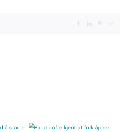
Facebook
LinkedIn
Pinterest
Email