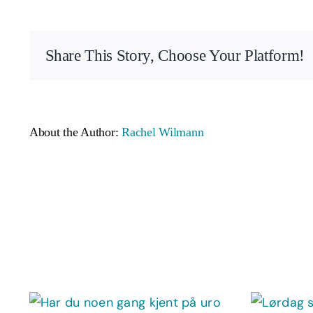
Share This Story, Choose Your Platform!
About the Author:
Rachel Wilmann