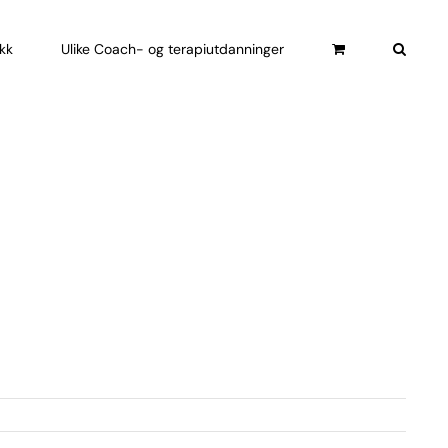
ikk
Ulike Coach- og terapiutdanninger