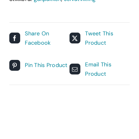
Share On
Tweet This
Facebook
Product
Email This
Pin This Product
Product