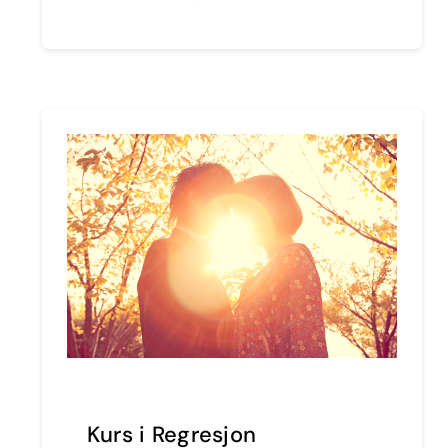
Kurs i Regresjon