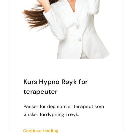
Kurs Hypno Røyk for
terapeuter
Passer for deg som er terapeut som
ønsker fordypning i røyk.
Continue reading