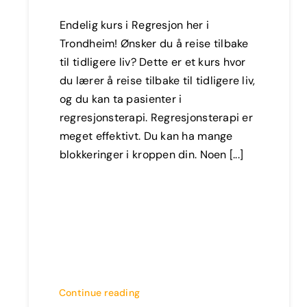
Endelig kurs i Regresjon her i
Trondheim! Ønsker du å reise tilbake
til tidligere liv? Dette er et kurs hvor
du lærer å reise tilbake til tidligere liv,
og du kan ta pasienter i
regresjonsterapi. Regresjonsterapi er
meget effektivt. Du kan ha mange
blokkeringer i kroppen din. Noen [...]
Continue reading