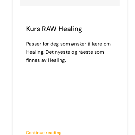
Kurs RAW Healing
Passer for deg som ønsker å lære om
Healing. Det nyeste og råeste som
finnes av Healing.
Continue reading