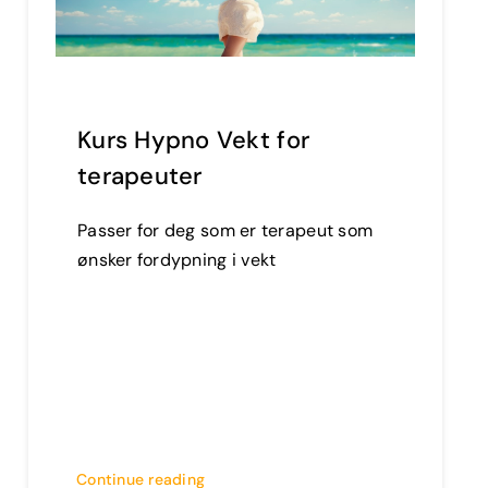
Kurs Hypno Vekt for
terapeuter
Passer for deg som er terapeut som
ønsker fordypning i vekt
Continue reading