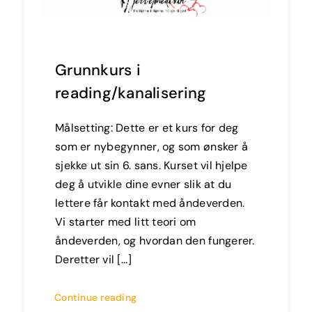
Grunnkurs i
reading/kanalisering
Målsetting: Dette er et kurs for deg
som er nybegynner, og som ønsker å
sjekke ut sin 6. sans. Kurset vil hjelpe
deg å utvikle dine evner slik at du
lettere får kontakt med åndeverden.
Vi starter med litt teori om
åndeverden, og hvordan den fungerer.
Deretter vil [...]
Continue reading