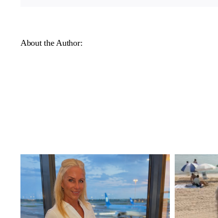
About the Author: