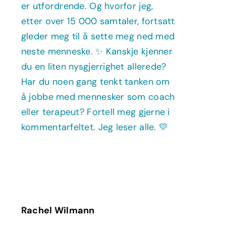
Rachel Wilmann