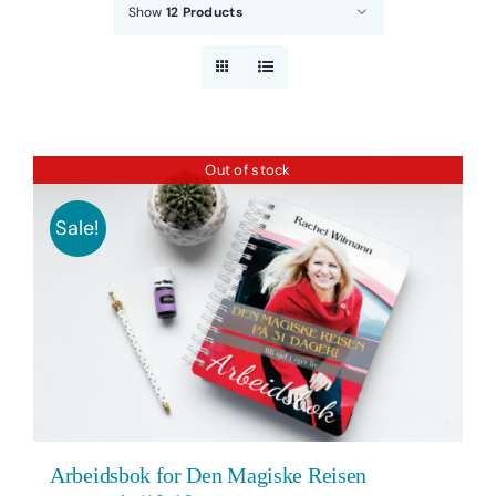
Show
12 Products
Out of stock
Sale!
Arbeidsbok for Den Magiske Reisen