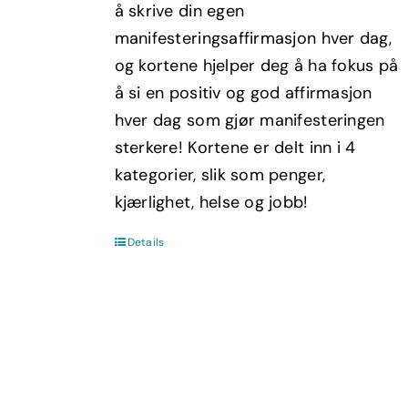
å skrive din egen
manifesteringsaffirmasjon hver dag,
og kortene hjelper deg å ha fokus på
å si en positiv og god affirmasjon
hver dag som gjør manifesteringen
sterkere! Kortene er delt inn i 4
kategorier, slik som penger,
kjærlighet, helse og jobb!
Details