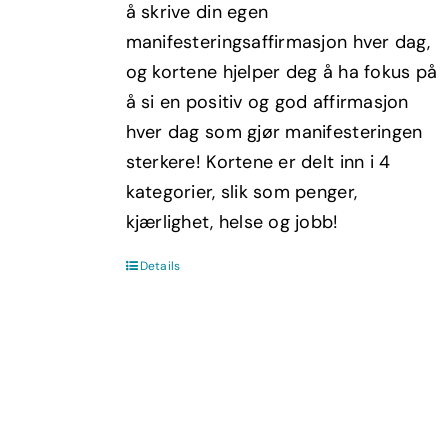
å skrive din egen
manifesteringsaffirmasjon hver dag,
og kortene hjelper deg å ha fokus på
å si en positiv og god affirmasjon
hver dag som gjør manifesteringen
sterkere! Kortene er delt inn i 4
kategorier, slik som penger,
kjærlighet, helse og jobb!
Details