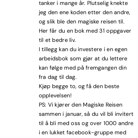
tanker i mange år. Plutselig knekte
jeg den ene koden etter den andre,
og slik ble den magiske reisen til.
Her får du en bok med 31 oppgaver
til et bedre liv.
I tillegg kan du investere i en egen
arbeidsbok som gjør at du lettere
kan følge med på fremgangen din
fra dag til dag.
Kjøp begge to, og få den beste
opplevelsen!
PS: Vi kjører den Magiske Reisen
sammen i januar, så du vil bli invitert
til å bli med oss og over 1000 andre
i en lukket facebook-gruppe med