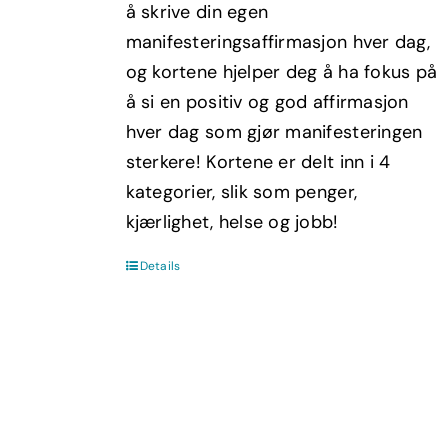
å skrive din egen
manifesteringsaffirmasjon hver dag,
og kortene hjelper deg å ha fokus på
å si en positiv og god affirmasjon
hver dag som gjør manifesteringen
sterkere! Kortene er delt inn i 4
kategorier, slik som penger,
kjærlighet, helse og jobb!
Details