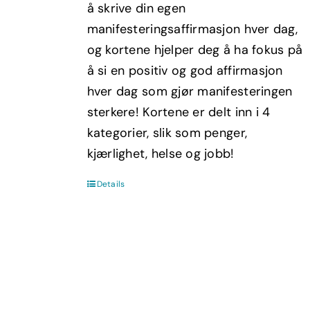
å skrive din egen
manifesteringsaffirmasjon hver dag,
og kortene hjelper deg å ha fokus på
å si en positiv og god affirmasjon
hver dag som gjør manifesteringen
sterkere! Kortene er delt inn i 4
kategorier, slik som penger,
kjærlighet, helse og jobb!
Details