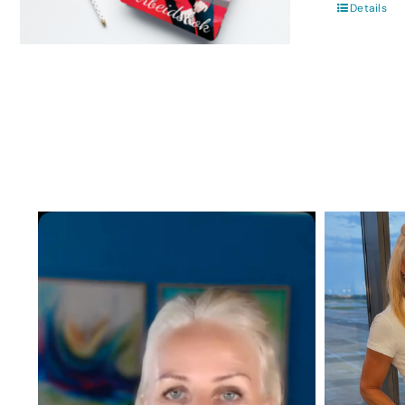
Details